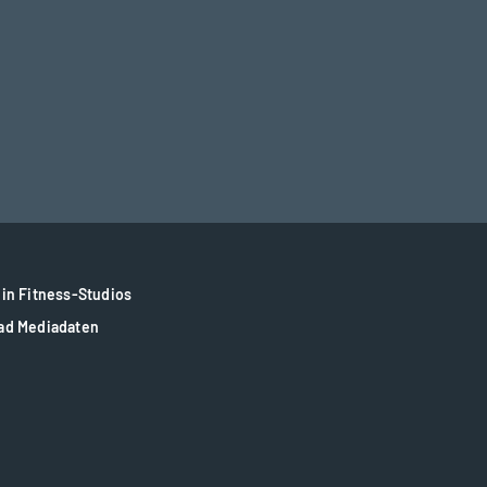
in Fitness-Studios
ad Mediadaten