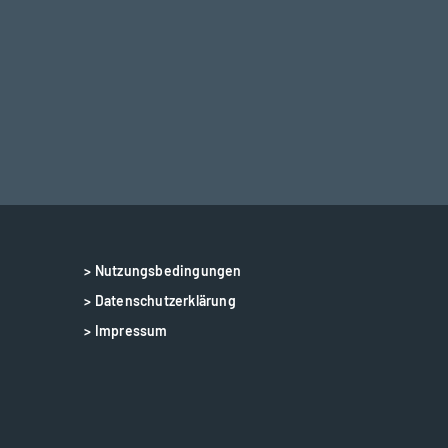
> Nutzungsbedingungen
> Datenschutzerklärung
> Impressum