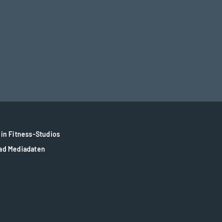
in Fitness-Studios
ad Mediadaten