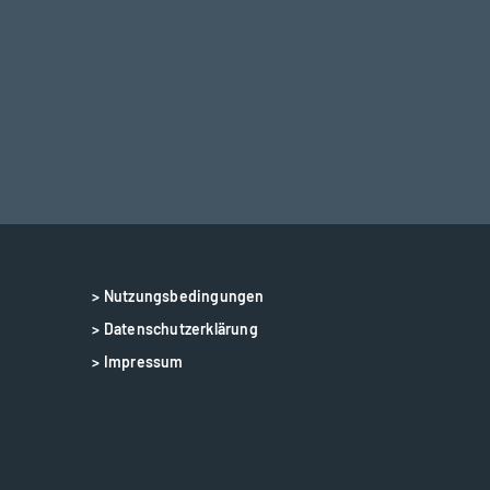
> Nutzungsbedingungen
> Datenschutzerklärung
> Impressum