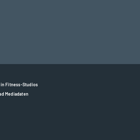
in Fitness-Studios
ad Mediadaten