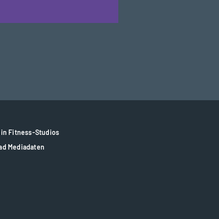
in Fitness-Studios
ad Mediadaten