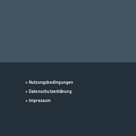
> Nutzungsbedingungen
> Datenschutzerklärung
> Impressum