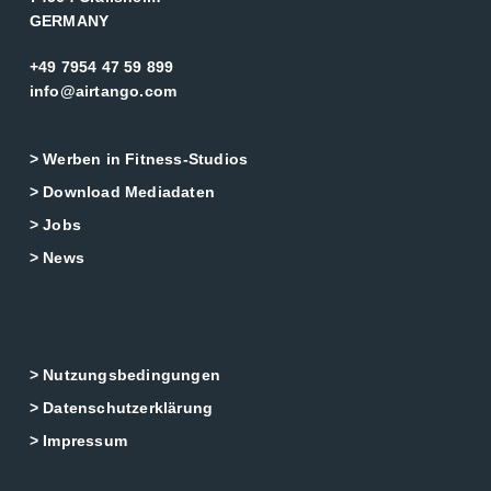
GERMANY
+49 7954 47 59 899
info@airtango.com
> Werben in Fitness-Studios
> Download Mediadaten
> Jobs
> News
> Nutzungsbedingungen
> Datenschutzerklärung
> Impressum