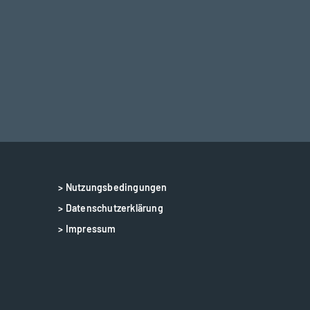
> Nutzungsbedingungen
> Datenschutzerklärung
> Impressum