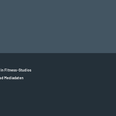
in Fitness-Studios
ad Mediadaten