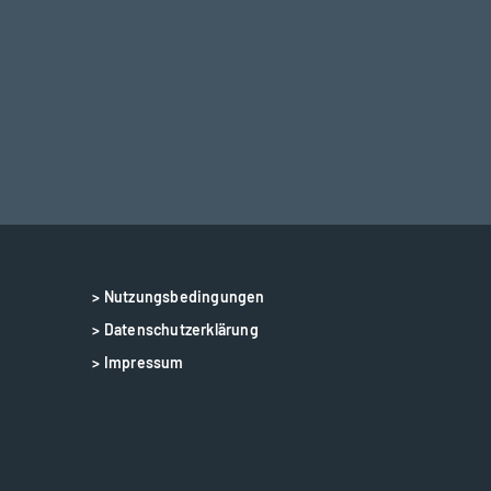
> Nutzungsbedingungen
> Datenschutzerklärung
> Impressum