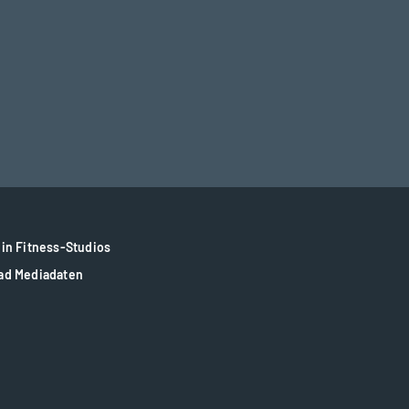
in Fitness-Studios
ad Mediadaten