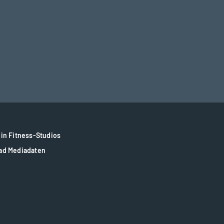
in Fitness-Studios
ad Mediadaten