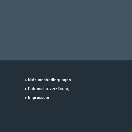
> Nutzungsbedingungen
> Datenschutzerklärung
> Impressum