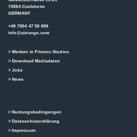
74564 Crailsheim
GERMANY
+49 7954 47 59 899
info@airtango.com
> Werben in Fitness-Studios
> Download Mediadaten
> Jobs
> News
> Nutzungsbedingungen
> Datenschutzerklärung
> Impressum