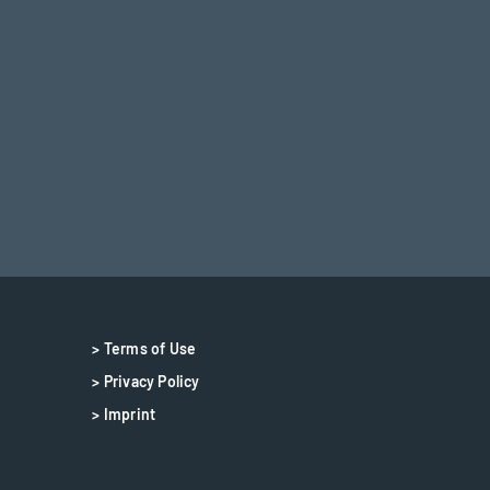
> Terms of Use
> Privacy Policy
> Imprint