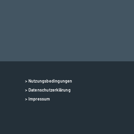
> Nutzungsbedingungen
> Datenschutzerklärung
> Impressum