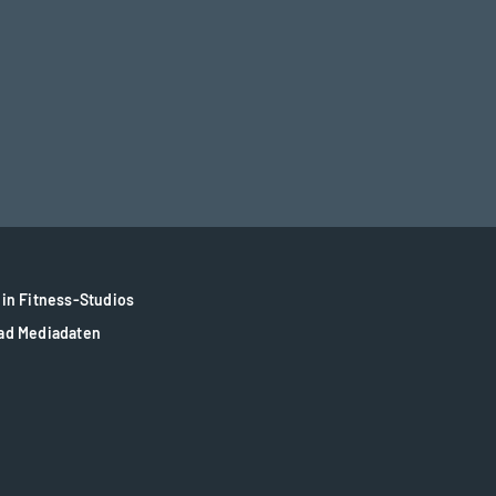
in Fitness-Studios
ad Mediadaten