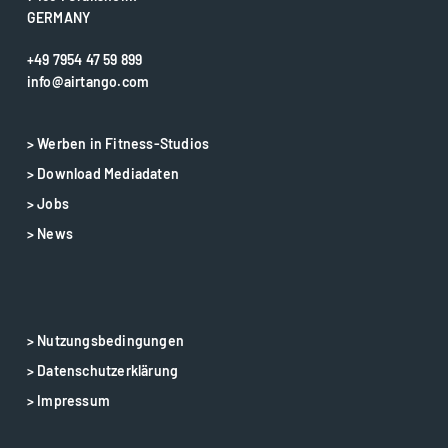
GERMANY
+49 7954 47 59 899
info@airtango.com
> Werben in Fitness-Studios
> Download Mediadaten
> Jobs
> News
> Nutzungsbedingungen
> Datenschutzerklärung
> Impressum