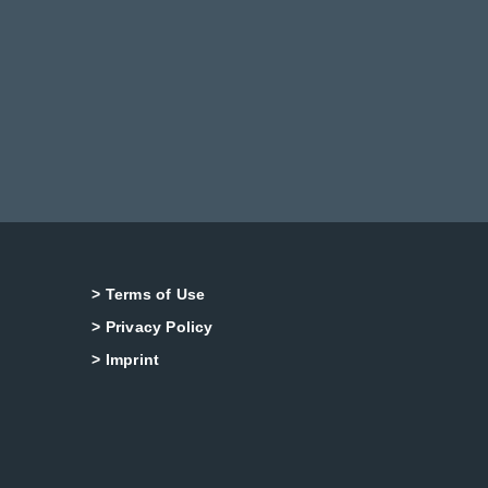
> Terms of Use
> Privacy Policy
> Imprint