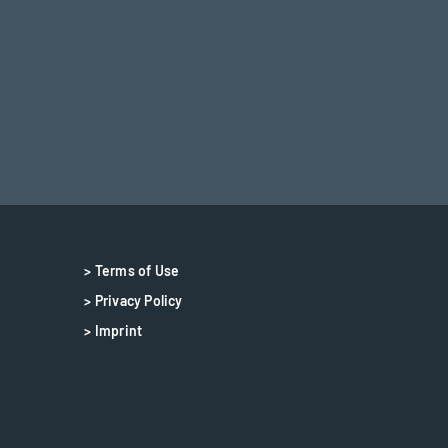
> Terms of Use
> Privacy Policy
> Imprint